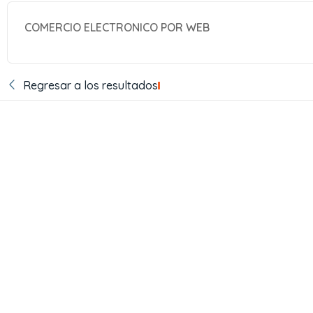
COMERCIO ELECTRONICO POR WEB
Regresar a los resultados