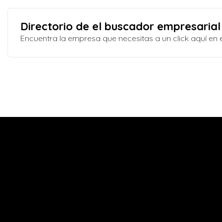
Directorio de el buscador empresarial
Encuentra la empresa que necesitas a un click aquí e