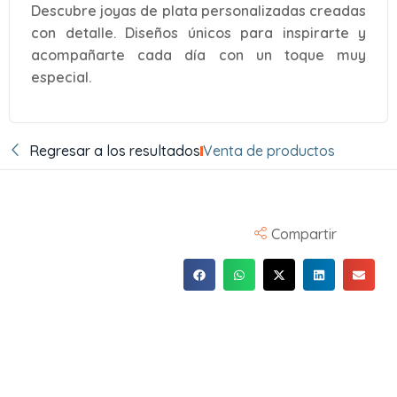
Descubre joyas de plata personalizadas creadas
con detalle. Diseños únicos para inspirarte y
acompañarte cada día con un toque muy
especial.
Regresar a los resultados
Venta de productos
Compartir