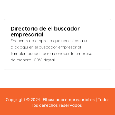
Directorio de el buscador
empresarial
Encuentra la empresa que necesitas a un
click aquí en el buscador empresarial.
También puedes dar a conocer tu empresa
de manera 100% digital
Copyright © 2024. Elbuscadorempresarial.es | Todos
los derechos reservados