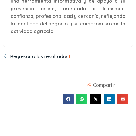
una herramienta informativa y de apoyo a su
presencia online, orientada a transmitir
confianza, profesionalidad y cercanía, reflejando
la identidad del negocio y su compromiso con la
actividad agrícola.
Regresar a los resultados
Compartir