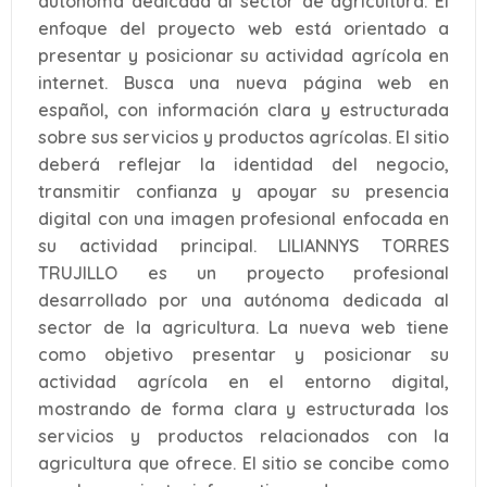
autónoma dedicada al sector de agricultura. El
enfoque del proyecto web está orientado a
presentar y posicionar su actividad agrícola en
internet. Busca una nueva página web en
español, con información clara y estructurada
sobre sus servicios y productos agrícolas. El sitio
deberá reflejar la identidad del negocio,
transmitir confianza y apoyar su presencia
digital con una imagen profesional enfocada en
su actividad principal. LILIANNYS TORRES
TRUJILLO es un proyecto profesional
desarrollado por una autónoma dedicada al
sector de la agricultura. La nueva web tiene
como objetivo presentar y posicionar su
actividad agrícola en el entorno digital,
mostrando de forma clara y estructurada los
servicios y productos relacionados con la
agricultura que ofrece. El sitio se concibe como