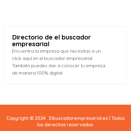
Directorio de el buscador
empresarial
Encuentra la empresa que necesitas a un
click aquí en el buscador empresarial.
También puedes dar a conocer tu empresa
de manera 100% digital
Copyright © 2024. Elbuscadorempresarial.es | Todos
los derechos reservados