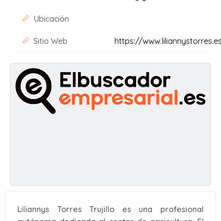
Ubicación
Sitio Web
https://www.liliannystorres.e
Liliannys Torres Trujillo es una profesional