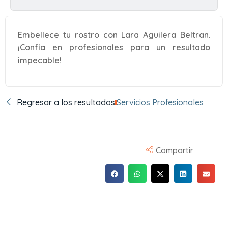
Embellece tu rostro con Lara Aguilera Beltran.
¡Confía en profesionales para un resultado
impecable!
Regresar a los resultados
Servicios Profesionales
Compartir