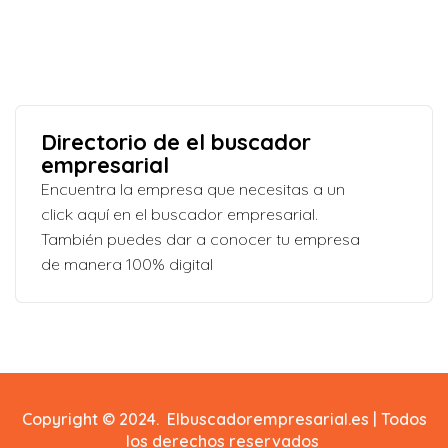
Directorio de el buscador
empresarial
Encuentra la empresa que necesitas a un
click aquí en el buscador empresarial.
También puedes dar a conocer tu empresa
de manera 100% digital
Copyright © 2024. Elbuscadorempresarial.es | Todos
los derechos reservados