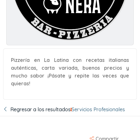
Pizzería en La Latina con recetas italianas
auténticas, carta variada, buenos precios y
mucho sabor ¡Pásate y repite las veces que
quieras!
Regresar a los resultados
Servicios Profesionales
Compartir