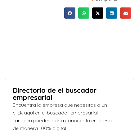
Directorio de el buscador
empresarial
Encuentra la empresa que necesitas a un
click aquí en el buscador empresarial.
También puedes dar a conocer tu empresa
de manera 100% digital