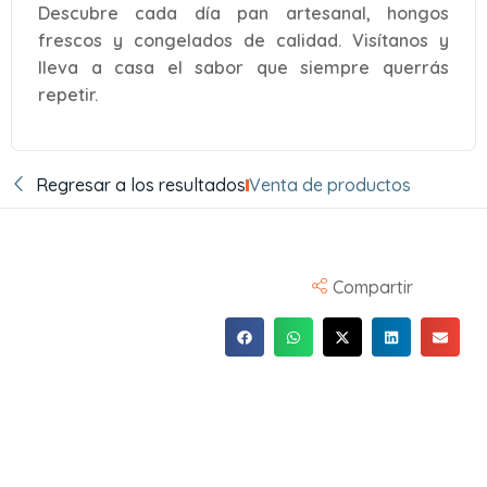
Descubre cada día pan artesanal, hongos
frescos y congelados de calidad. Visítanos y
lleva a casa el sabor que siempre querrás
repetir.
Regresar a los resultados
Venta de productos
Compartir