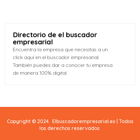
Directorio de el buscador
empresarial
Encuentra la empresa que necesitas a un
click aquí en el buscador empresarial.
También puedes dar a conocer tu empresa
de manera 100% digital
Copyright © 2024. Elbuscadorempresarial.es | Todos
los derechos reservados