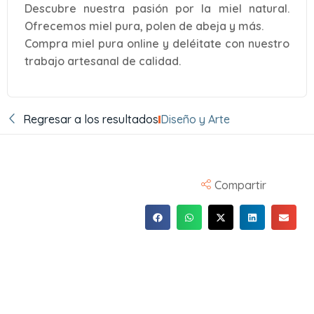
Descubre nuestra pasión por la miel natural.
Ofrecemos miel pura, polen de abeja y más.
Compra miel pura online y deléitate con nuestro
trabajo artesanal de calidad.
Regresar a los resultados
Diseño y Arte
Compartir