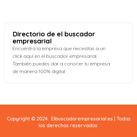
Directorio de el buscador
empresarial
Encuentra la empresa que necesitas a un
click aquí en el buscador empresarial.
También puedes dar a conocer tu empresa
de manera 100% digital
Copyright © 2024. Elbuscadorempresarial.es | Todos
los derechos reservados