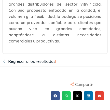
grandes distribuidores del sector vitivinícola.
Con una propuesta enfocada en la calidad, el
volumen y la flexibilidad, la bodega se posiciona
como un proveedor confiable para clientes que
buscan vino en grandes cantidades,
adaptándose a distintas necesidades
comerciales y productivas.
Regresar a los resultados
Compartir