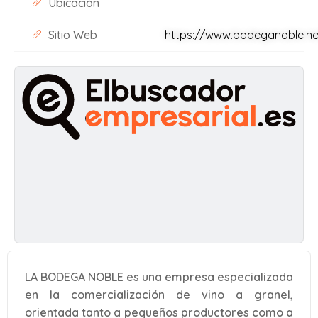
Ubicación
Sitio Web
https://www.bodeganoble.ne
LA BODEGA NOBLE es una empresa especializada
en la comercialización de vino a granel,
orientada tanto a pequeños productores como a