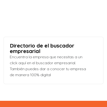
Directorio de el buscador
empresarial
Encuentra la empresa que necesitas a un
click aquí en el buscador empresarial.
También puedes dar a conocer tu empresa
de manera 100% digital