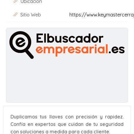
Ubicación
Sitio Web
https://www.keymastercerra
Duplicamos tus llaves con precisión y rapidez.
Confía en expertos que cuidan de tu seguridad
con soluciones a medida para cada cliente.