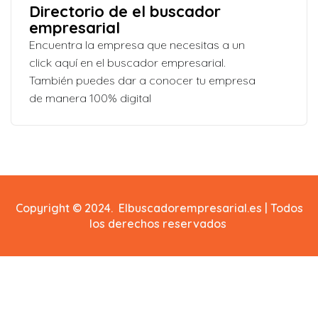
Directorio de el buscador
empresarial
Encuentra la empresa que necesitas a un
click aquí en el buscador empresarial.
También puedes dar a conocer tu empresa
de manera 100% digital
Copyright © 2024. Elbuscadorempresarial.es | Todos
los derechos reservados