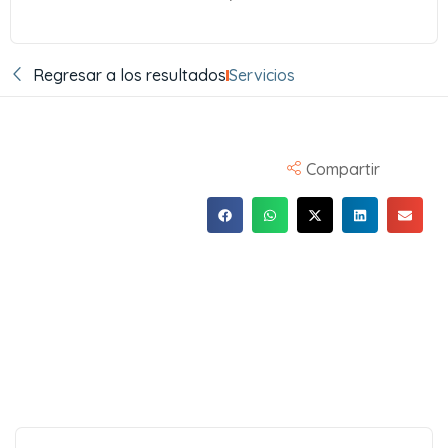
Regresar a los resultados
Servicios
Compartir