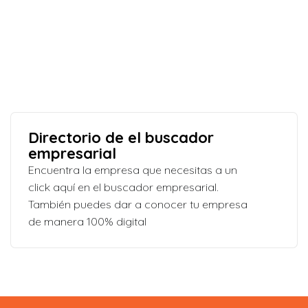
Directorio de el buscador
empresarial
Encuentra la empresa que necesitas a un
click aquí en el buscador empresarial.
También puedes dar a conocer tu empresa
de manera 100% digital