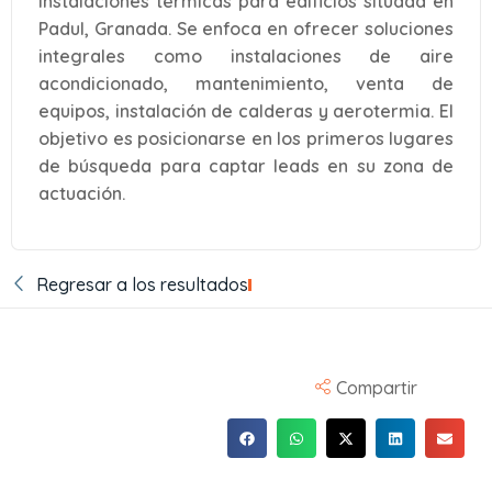
instalaciones térmicas para edificios situada en
Padul, Granada. Se enfoca en ofrecer soluciones
integrales como instalaciones de aire
acondicionado, mantenimiento, venta de
equipos, instalación de calderas y aerotermia. El
objetivo es posicionarse en los primeros lugares
de búsqueda para captar leads en su zona de
actuación.
Regresar a los resultados
Compartir