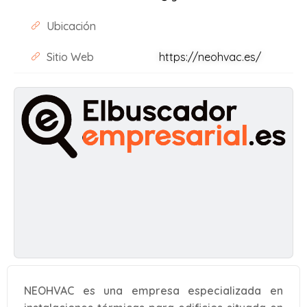
Ubicación
Sitio Web
https://neohvac.es/
NEOHVAC es una empresa especializada en