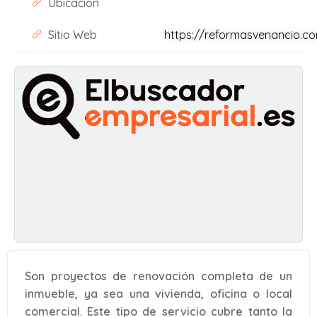
Ubicación
Sitio Web
https://reformasvenancio.c
Son proyectos de renovación completa de un
inmueble, ya sea una vivienda, oficina o local
comercial. Este tipo de servicio cubre tanto la