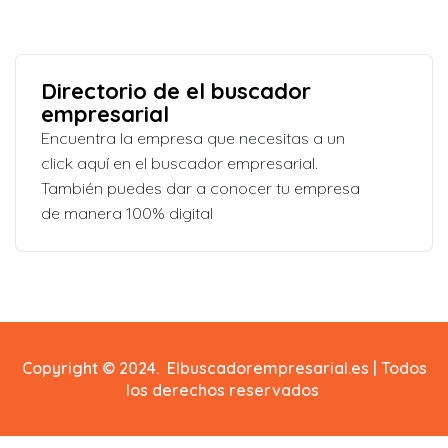
Directorio de el buscador
empresarial
Encuentra la empresa que necesitas a un
click aquí en el buscador empresarial.
También puedes dar a conocer tu empresa
de manera 100% digital
Copyright © 2024. Elbuscadorempresarial.es | Todos
los derechos reservados