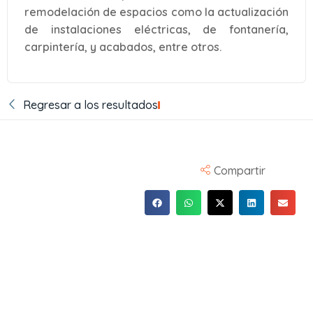
remodelación de espacios como la actualización
de instalaciones eléctricas, de fontanería,
carpintería, y acabados, entre otros.
Regresar a los resultados
Compartir