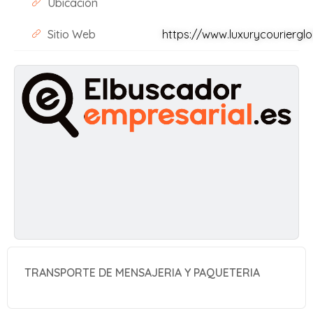
Ubicación
Sitio Web
https://www.luxurycouriergl
TRANSPORTE DE MENSAJERIA Y PAQUETERIA