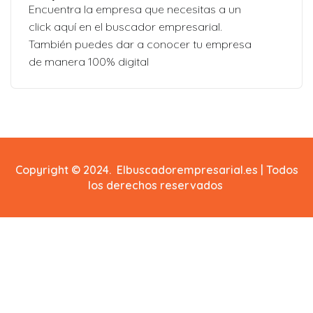
Encuentra la empresa que necesitas a un
click aquí en el buscador empresarial.
También puedes dar a conocer tu empresa
de manera 100% digital
Copyright © 2024. Elbuscadorempresarial.es | Todos
los derechos reservados