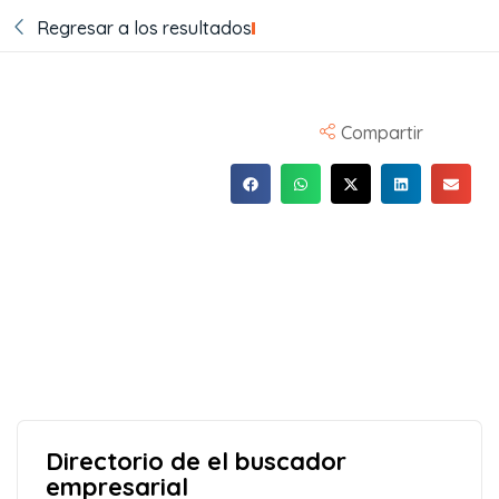
Regresar a los resultados
Compartir
Directorio de el buscador
empresarial