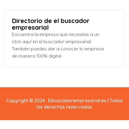
Directorio de el buscador
empresarial
Encuentra la empresa que necesitas a un
click aquí en el buscador empresarial.
También puedes dar a conocer tu empresa
de manera 100% digital
Copyright © 2024. Elbuscadorempresarial.es | Todos
los derechos reservados