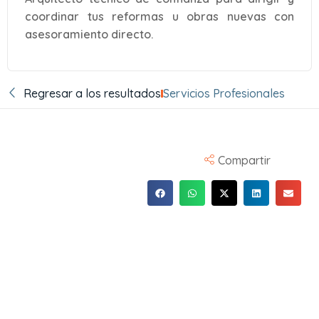
coordinar tus reformas u obras nuevas con
asesoramiento directo.
Regresar a los resultados
Servicios Profesionales
Compartir