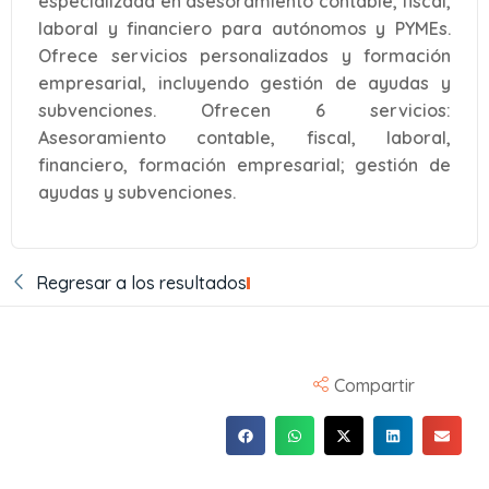
especializada en asesoramiento contable, fiscal,
laboral y financiero para autónomos y PYMEs.
Ofrece servicios personalizados y formación
empresarial, incluyendo gestión de ayudas y
subvenciones. Ofrecen 6 servicios:
Asesoramiento contable, fiscal, laboral,
financiero, formación empresarial; gestión de
ayudas y subvenciones.
Regresar a los resultados
Compartir