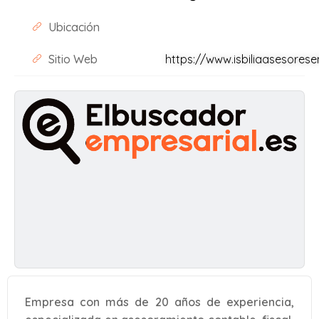
Ubicación
Sitio Web
https://www.isbiliaasesores
Empresa con más de 20 años de experiencia,