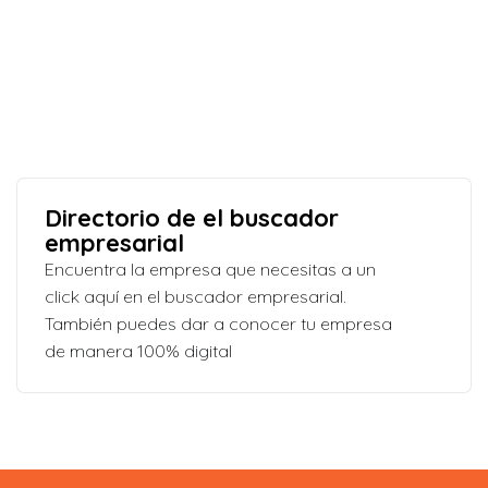
Directorio de el buscador
empresarial
Encuentra la empresa que necesitas a un
click aquí en el buscador empresarial.
También puedes dar a conocer tu empresa
de manera 100% digital