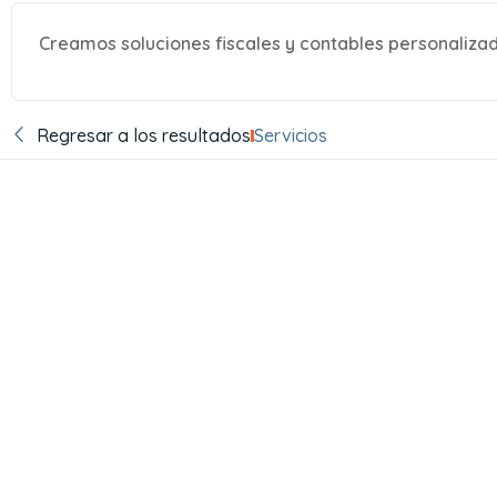
Creamos soluciones fiscales y contables personalizad
Regresar a los resultados
Servicios