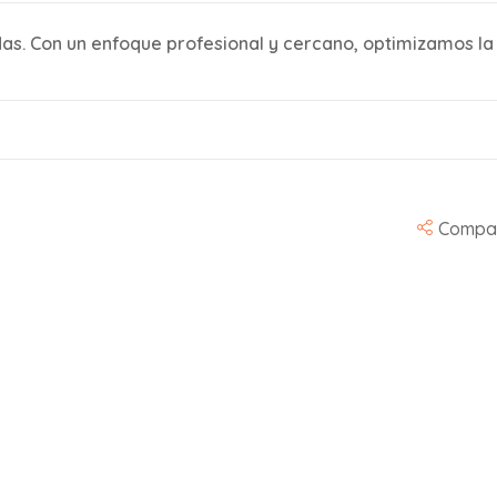
as. Con un enfoque profesional y cercano, optimizamos la 
Compar