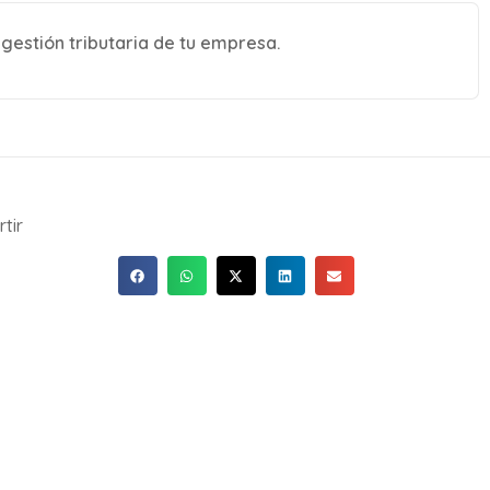
gestión tributaria de tu empresa.
tir