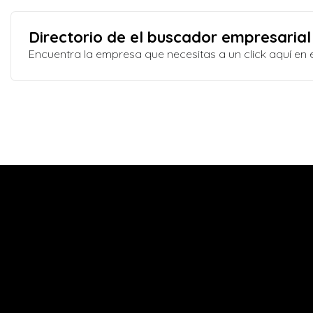
Directorio de el buscador empresarial
Encuentra la empresa que necesitas a un click aquí e