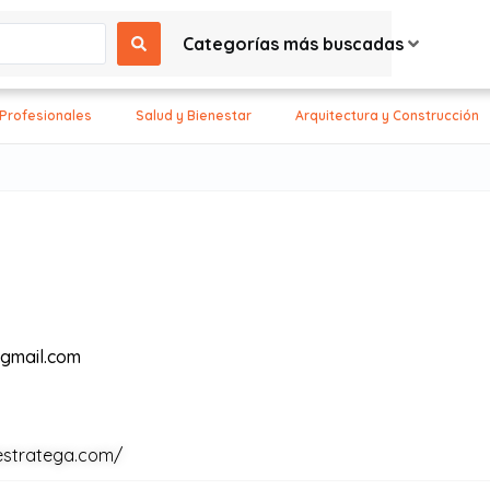
Categorías más buscadas
 Profesionales
Salud y Bienestar
Arquitectura y Construcción
gmail.com
estratega.com/