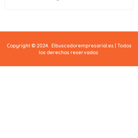
Copyright © 2024. Elbuscadorempresarial.es | Todos
los derechos reservados