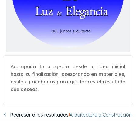
Acompaño tu proyecto desde la idea inicial
hasta su finalización, asesorando en materiales,
estilos y acabados para que logres el resultado
que deseas.
Regresar a los resultados
Arquitectura y Construcción