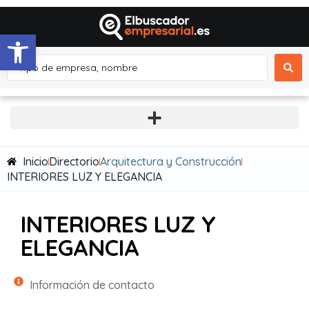
Abrir barra de herramientas
Inicio
Directorio
Arquitectura y Construcción
INTERIORES LUZ Y ELEGANCIA
INTERIORES LUZ Y
ELEGANCIA
Información de contacto