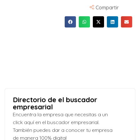
Compartir
Directorio de el buscador
empresarial
Encuentra la empresa que necesitas a un
click aquí en el buscador empresarial.
También puedes dar a conocer tu empresa
de manera 100% digital