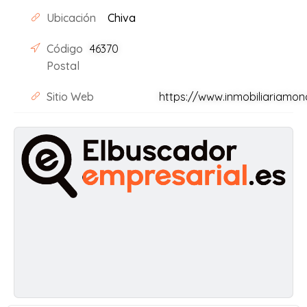
Ubicación
Chiva
Código
46370
Postal
Sitio Web
https://www.inmobiliariamo