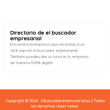
Directorio de el buscador
empresarial
Encuentra la empresa que necesitas a un
click aquí en el buscador empresarial.
También puedes dar a conocer tu empresa
de manera 100% digital
Copyright © 2024. Elbuscadorempresarial.es | Todos
los derechos reservados