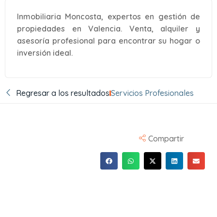
Inmobiliaria Moncosta, expertos en gestión de
propiedades en Valencia. Venta, alquiler y
asesoría profesional para encontrar su hogar o
inversión ideal.
Regresar a los resultados
Servicios Profesionales
Compartir