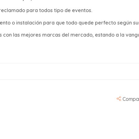
 reclamado para todos tipo de eventos.
vento o instalación para que todo quede perfecto según su
 con las mejores marcas del mercado, estando a la vang
Compar