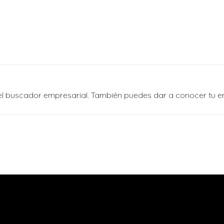
n el buscador empresarial. También puedes dar a conocer tu 