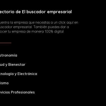
ectorio de El buscador empresarial
entra la empresa que necesitas a un click aquí en
buscador empresarial. También puedes dar a
ocer tu empresa de manera 100% digital
stronomía
ud y Bienestar
nología y Electrónica
rismo
vicios Profesionales