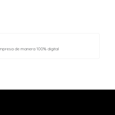
empresa de manera 100% digital