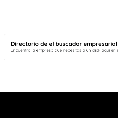
Directorio de el buscador empresarial
Encuentra la empresa que necesitas a un click aquí e