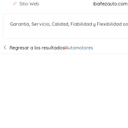
Sitio Web
ibañezauto.com
Garantía, Servicio, Calidad, Fiabilidad y Flexibilidad 
Regresar a los resultados
Automotores