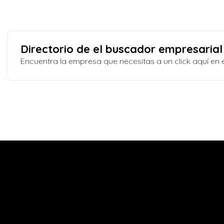
Directorio de el buscador empresarial
Encuentra la empresa que necesitas a un click aquí e