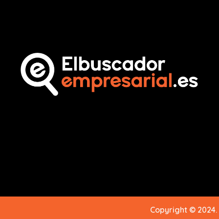
Copyright © 2024.