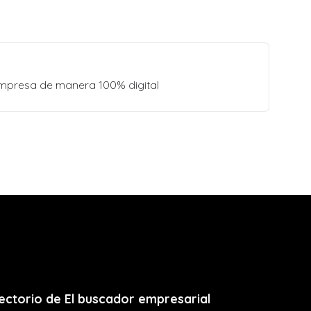
empresa de manera 100% digital
ectorio de El buscador empresarial