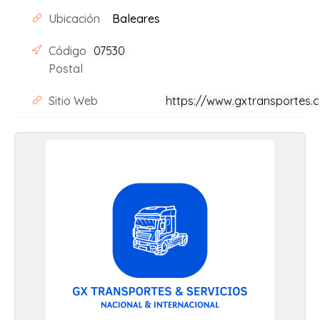
Ubicación
Baleares
Código
07530
Postal
Sitio Web
https://www.gxtransportes.