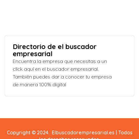
Directorio de el buscador
empresarial
Encuentra la empresa que necesitas a un
click aquí en el buscador empresarial.
También puedes dar a conocer tu empresa
de manera 100% digital
Copyright © 2024. Elbuscadorempresarial.es | Todos