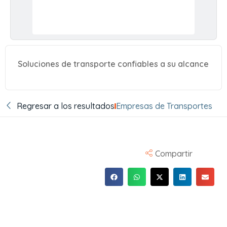
Soluciones de transporte confiables a su alcance
Regresar a los resultados
Empresas de Transportes
Compartir