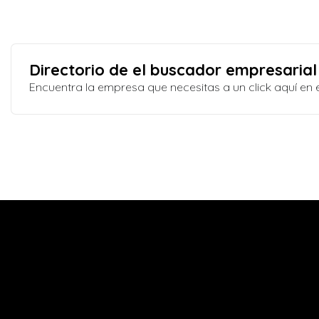
Directorio de el buscador empresarial
Encuentra la empresa que necesitas a un click aquí e