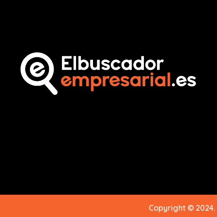
Copyright © 2024.