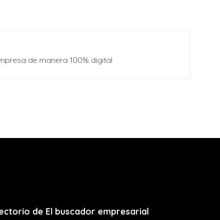
empresa de manera 100% digital
ectorio de El buscador empresarial