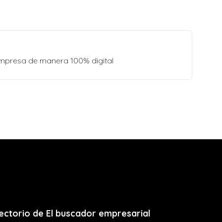
empresa de manera 100% digital
ectorio de El buscador empresarial