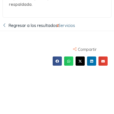
respaldada.
Regresar a los resultados
Servicios
Compartir