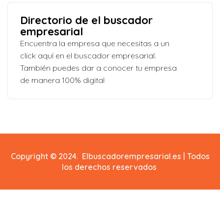
Directorio de el buscador
empresarial
Encuentra la empresa que necesitas a un
click aquí en el buscador empresarial.
También puedes dar a conocer tu empresa
de manera 100% digital
Copyright © 2024. Elbuscadorempresarial.es | Todos
los derechos reservados