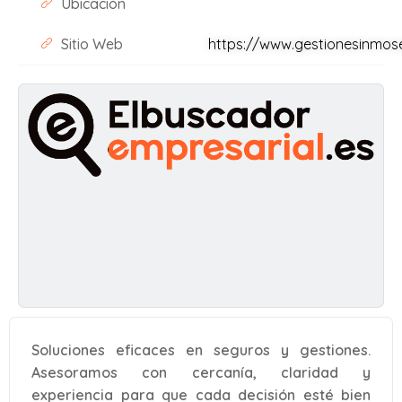
Ubicación
Sitio Web
https://www.gestionesinmos
Soluciones eficaces en seguros y gestiones.
Asesoramos con cercanía, claridad y
experiencia para que cada decisión esté bien