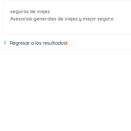
seguros de viajes
Asesorías generales de viajes y mejor seguro
Regresar a los resultados