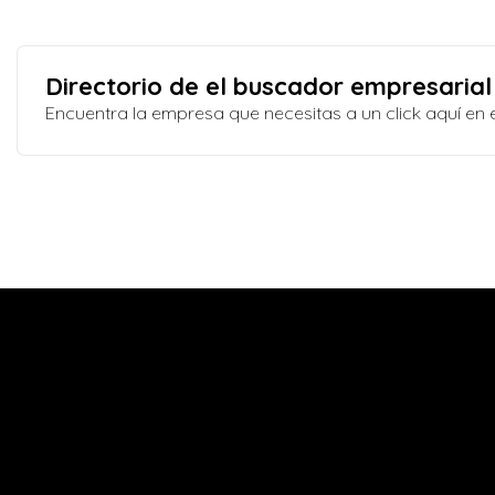
Directorio de el buscador empresarial
Encuentra la empresa que necesitas a un click aquí e