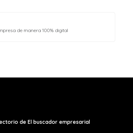
empresa de manera 100% digital
ectorio de El buscador empresarial