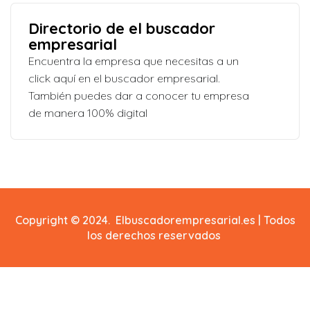
Directorio de el buscador
empresarial
Encuentra la empresa que necesitas a un
click aquí en el buscador empresarial.
También puedes dar a conocer tu empresa
de manera 100% digital
Copyright © 2024. Elbuscadorempresarial.es | Todos
los derechos reservados