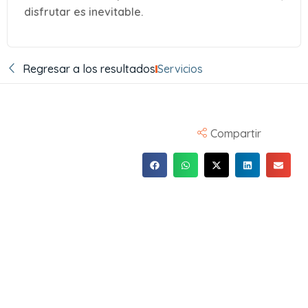
disfrutar es inevitable.
Regresar a los resultados
Servicios
Compartir