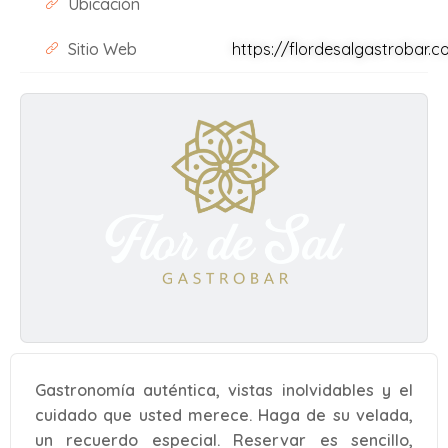
Ubicación
Sitio Web
https://flordesalgastrobar.
Gastronomía auténtica, vistas inolvidables y el
cuidado que usted merece. Haga de su velada,
un recuerdo especial. Reservar es sencillo,