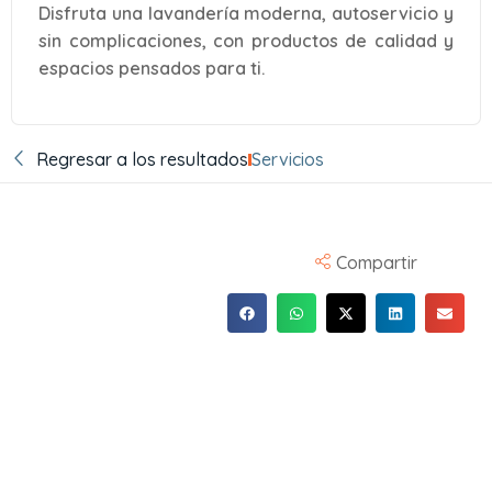
Disfruta una lavandería moderna, autoservicio y
sin complicaciones, con productos de calidad y
espacios pensados para ti.
Regresar a los resultados
Servicios
Compartir