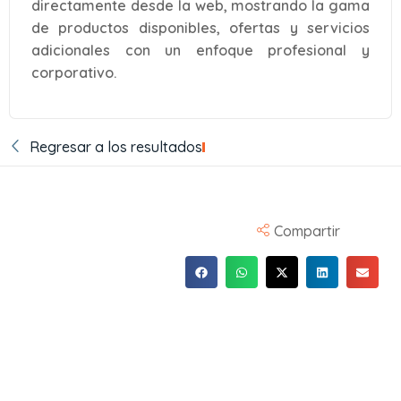
directamente desde la web, mostrando la gama
de productos disponibles, ofertas y servicios
adicionales con un enfoque profesional y
corporativo.
Regresar a los resultados
Compartir