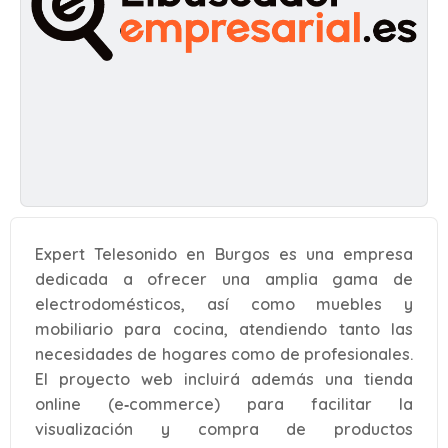
Expert Telesonido en Burgos es una empresa
dedicada a ofrecer una amplia gama de
electrodomésticos, así como muebles y
mobiliario para cocina, atendiendo tanto las
necesidades de hogares como de profesionales.
El proyecto web incluirá además una tienda
online (e‑commerce) para facilitar la
visualización y compra de productos