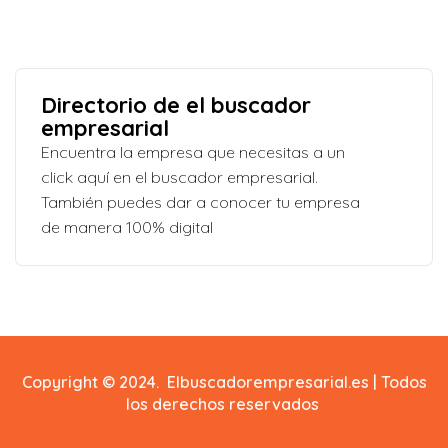
Directorio de el buscador
empresarial
Encuentra la empresa que necesitas a un
click aquí en el buscador empresarial.
También puedes dar a conocer tu empresa
de manera 100% digital
Copyright © 2024. Elbuscadorempresarial.es | Todos
los derechos reservados