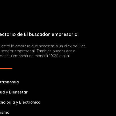
ectorio de El buscador empresarial
entra la empresa que necesitas a un click aquí en
buscador empresarial. También puedes dar a
ocer tu empresa de manera 100% digital
stronomía
ud y Bienestar
nología y Electrónica
rismo