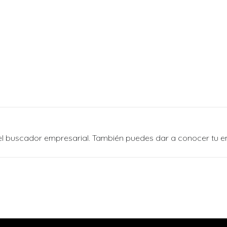
n el buscador empresarial. También puedes dar a conocer tu 