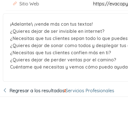
Sitio Web
https://evacop
¡Adelante!¡ ¡vende más con tus textos!
¿Quieres dejar de ser invisible en internet?
¿Necesitas que tus clientes sepan todo lo que puedes
¿Quieres dejar de sonar como todos y desplegar tus
¿Necesitas que tus clientes confíen más en ti?
¿Quieres dejar de perder ventas por el camino?
Cuéntame qué necesitas y vemos cómo puedo ayudar
Regresar a los resultados
Servicios Profesionales