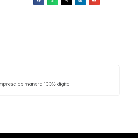
empresa de manera 100% digital