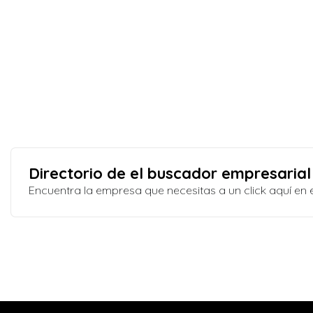
Directorio de el buscador empresarial
Encuentra la empresa que necesitas a un click aquí e