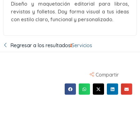
Diseño y maquetación editorial para libros,
revistas y folletos. Doy forma visual a tus ideas
con estilo claro, funcional y personalizado.
Regresar a los resultados
Servicios
Compartir