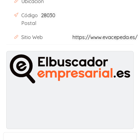
Ubicación
Código
28030
Postal
Sitio Web
https://www.evacepeda.es/