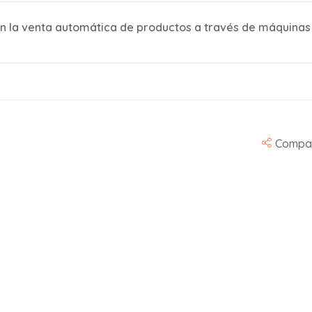
n la venta automática de productos a través de máquina
Compar