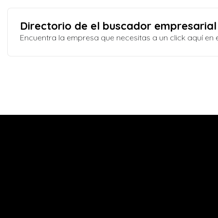
Directorio de el buscador empresarial
Encuentra la empresa que necesitas a un click aquí e