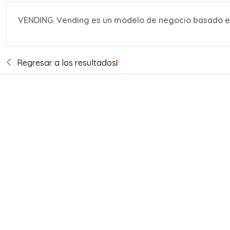
VENDING. Vending es un modelo de negocio basado e
Regresar a los resultados