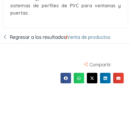
sistemas de perfiles de PVC para ventanas y
puertas.
Regresar a los resultados
Venta de productos
Compartir