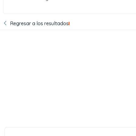
Regresar a los resultados