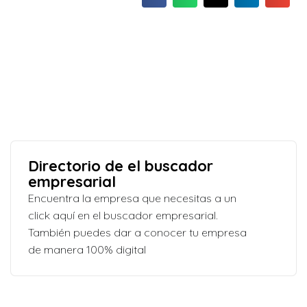
Directorio de el buscador
empresarial
Encuentra la empresa que necesitas a un
click aquí en el buscador empresarial.
También puedes dar a conocer tu empresa
de manera 100% digital