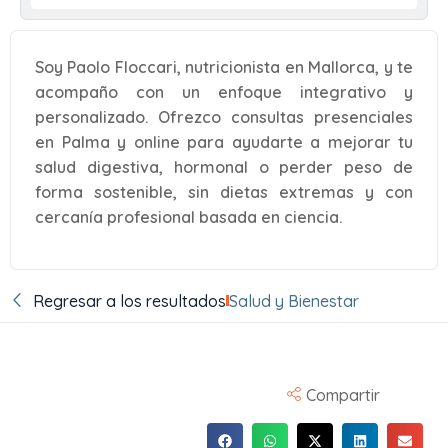
Soy Paolo Floccari, nutricionista en Mallorca, y te
acompaño con un enfoque integrativo y
personalizado. Ofrezco consultas presenciales
en Palma y online para ayudarte a mejorar tu
salud digestiva, hormonal o perder peso de
forma sostenible, sin dietas extremas y con
cercanía profesional basada en ciencia.
Regresar a los resultados
Salud y Bienestar
Compartir