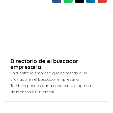
Directorio de el buscador
empresarial
Encuentra la empresa que necesitas a un
click aquí en el buscador empresarial.
También puedes dar a conocer tu empresa
de manera 100% digital