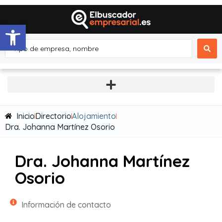
Abrir barra de herramientas
Inicio
Directorio
Alojamiento
Dra. Johanna Martínez Osorio
Dra. Johanna Martínez
Osorio
Información de contacto