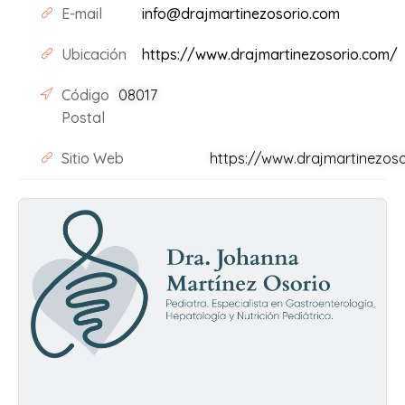
E-mail
info@drajmartinezosorio.com
Ubicación
https://www.drajmartinezosorio.com/
Código
08017
Postal
Sitio Web
https://www.drajmartinezos