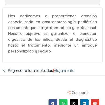
Nos dedicamos a proporcionar atención
especializada en gastroenterología pediátrica
con un enfoque integral, empático y profesional.
Nuestro objetivo es garantizar el bienestar
digestivo de los niños, desde el diagnóstico
hasta el tratamiento, mediante un enfoque
personalizado y seguro
Regresar a los resultados
Alojamiento
Compartir