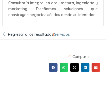
Consultoría integral en arquitectura, ingeniería y
marketing. Diseñamos soluciones que
construyen negocios sólidos desde su identidad.
Regresar a los resultados
Servicios
Compartir