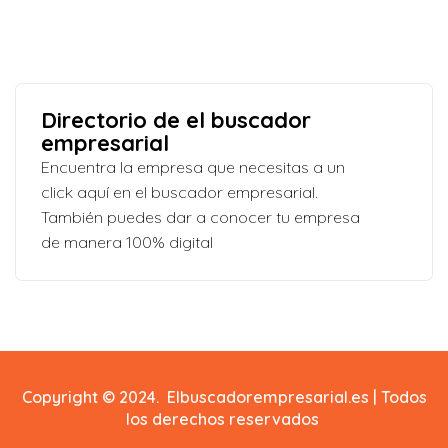
Directorio de el buscador
empresarial
Encuentra la empresa que necesitas a un
click aquí en el buscador empresarial.
También puedes dar a conocer tu empresa
de manera 100% digital
Copyright © 2024. Elbuscadorempresarial.es | Todos
los derechos reservados