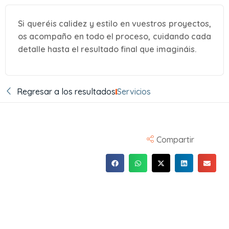
Si queréis calidez y estilo en vuestros proyectos,
os acompaño en todo el proceso, cuidando cada
detalle hasta el resultado final que imagináis.
Regresar a los resultados
Servicios
Compartir