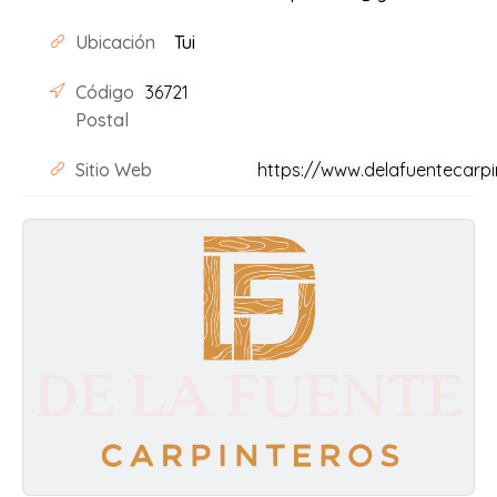
Ubicación
Tui
Código
36721
Postal
Sitio Web
https://www.delafuentecarp