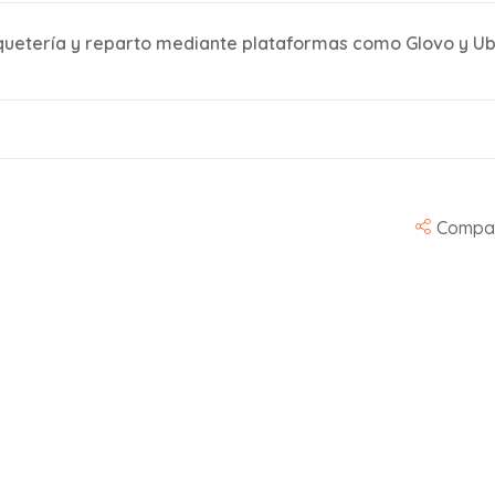
quetería y reparto mediante plataformas como Glovo y Ub
Compar