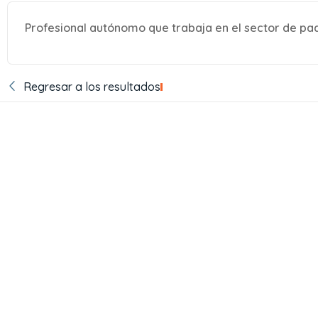
Profesional autónomo que trabaja en el sector de pa
Regresar a los resultados