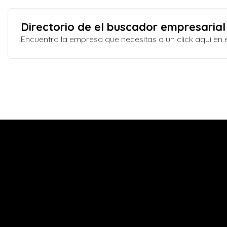
Directorio de el buscador empresarial
Encuentra la empresa que necesitas a un click aquí e