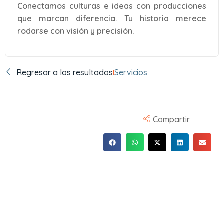
Conectamos culturas e ideas con producciones
que marcan diferencia. Tu historia merece
rodarse con visión y precisión.
Regresar a los resultados
Servicios
Compartir