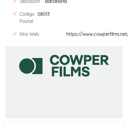
Ubicación
Barcelona
Código
08013
Postal
Sitio Web
https://www.cowperfilms.net