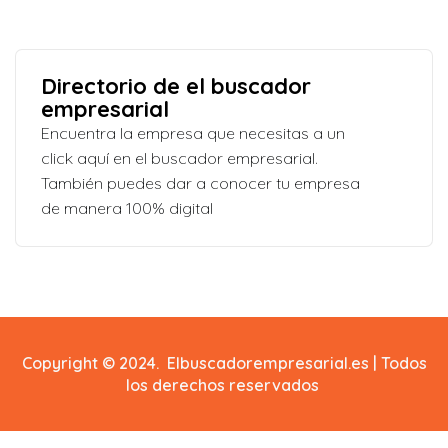
Directorio de el buscador
empresarial
Encuentra la empresa que necesitas a un
click aquí en el buscador empresarial.
También puedes dar a conocer tu empresa
de manera 100% digital
Copyright © 2024. Elbuscadorempresarial.es | Todos
los derechos reservados