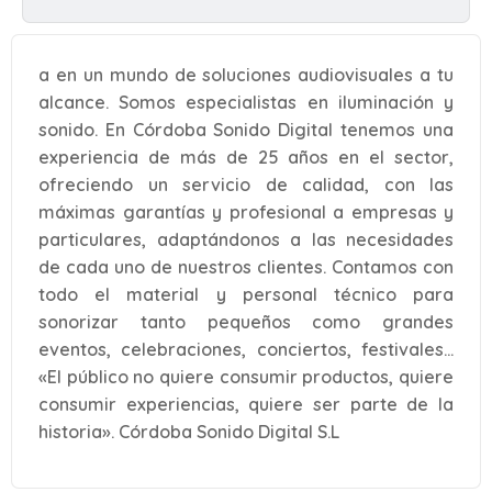
a en un mundo de soluciones audiovisuales a tu
alcance. Somos especialistas en iluminación y
sonido. En Córdoba Sonido Digital tenemos una
experiencia de más de 25 años en el sector,
ofreciendo un servicio de calidad, con las
máximas garantías y profesional a empresas y
particulares, adaptándonos a las necesidades
de cada uno de nuestros clientes. Contamos con
todo el material y personal técnico para
sonorizar tanto pequeños como grandes
eventos, celebraciones, conciertos, festivales…
«El público no quiere consumir productos, quiere
consumir experiencias, quiere ser parte de la
historia». Córdoba Sonido Digital S.L