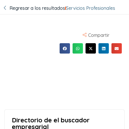
Regresar a los resultados
Servicios Profesionales
Compartir
Directorio de el buscador
empresarial