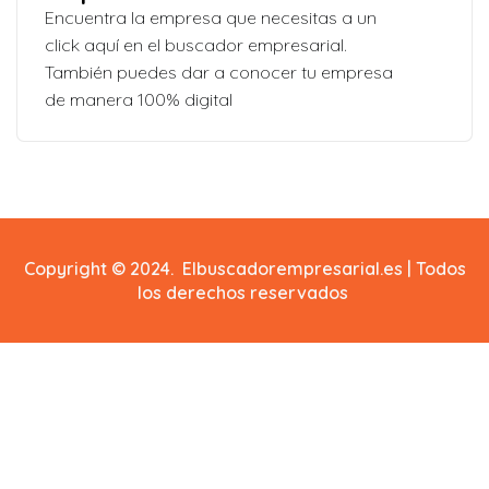
Encuentra la empresa que necesitas a un
click aquí en el buscador empresarial.
También puedes dar a conocer tu empresa
de manera 100% digital
Copyright © 2024. Elbuscadorempresarial.es | Todos
los derechos reservados