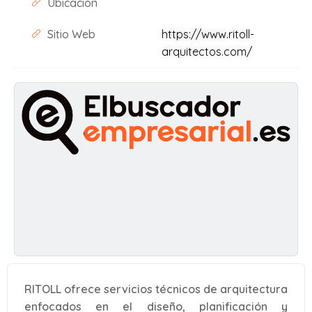
Ubicación
Sitio Web
https://www.ritoll-
arquitectos.com/
RITOLL ofrece servicios técnicos de arquitectura
enfocados en el diseño, planificación y