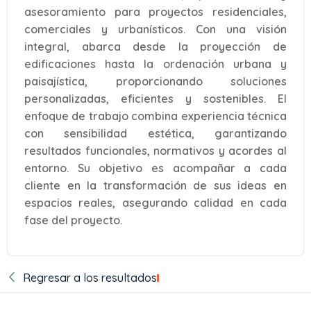
asesoramiento para proyectos residenciales,
comerciales y urbanísticos. Con una visión
integral, abarca desde la proyección de
edificaciones hasta la ordenación urbana y
paisajística, proporcionando soluciones
personalizadas, eficientes y sostenibles. El
enfoque de trabajo combina experiencia técnica
con sensibilidad estética, garantizando
resultados funcionales, normativos y acordes al
entorno. Su objetivo es acompañar a cada
cliente en la transformación de sus ideas en
espacios reales, asegurando calidad en cada
fase del proyecto.
Regresar a los resultados