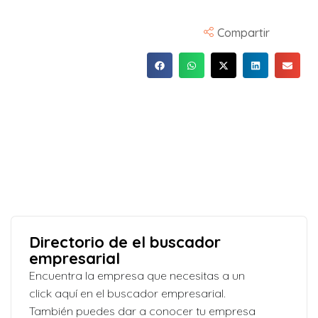
Compartir
Directorio de el buscador
empresarial
Encuentra la empresa que necesitas a un
click aquí en el buscador empresarial.
También puedes dar a conocer tu empresa