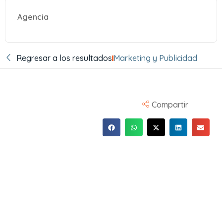
Agencia
Regresar a los resultados
Marketing y Publicidad
Compartir