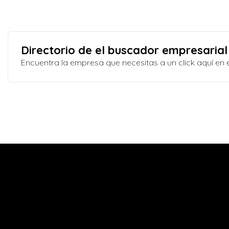
Directorio de el buscador empresarial
Encuentra la empresa que necesitas a un click aquí e