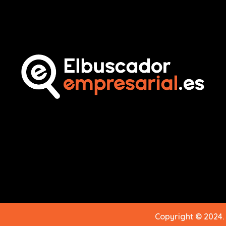
Copyright © 2024.