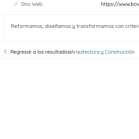
Sitio Web
https://www.bo
Reformamos, diseñamos y transformamos con criterio 
Regresar a los resultados
Arquitectura y Construcción