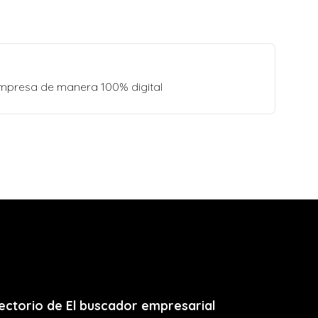
empresa de manera 100% digital
ectorio de El buscador empresarial