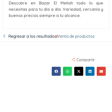
Descubre en Bazar El Mellah todo lo que
necesitas para tu día a día. Variedad, cercanía y
buenos precios siempre a tu alcance.
Regresar a los resultados
Venta de productos
Compartir