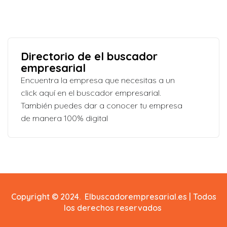
Directorio de el buscador
empresarial
Encuentra la empresa que necesitas a un
click aquí en el buscador empresarial.
También puedes dar a conocer tu empresa
de manera 100% digital
Copyright © 2024. Elbuscadorempresarial.es | Todos
los derechos reservados