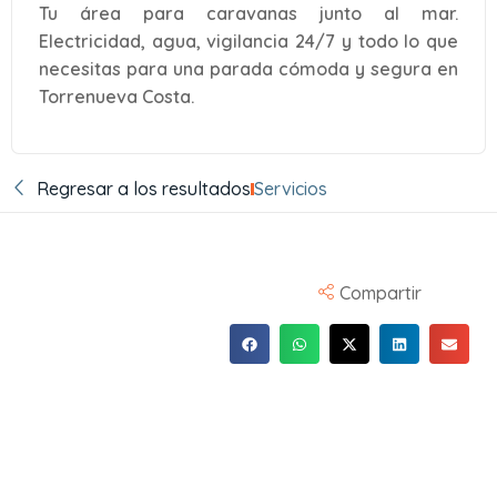
Tu área para caravanas junto al mar.
Electricidad, agua, vigilancia 24/7 y todo lo que
necesitas para una parada cómoda y segura en
Torrenueva Costa.
Regresar a los resultados
Servicios
Compartir