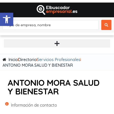
Abrir barra de herramientas
Inicio
Directorio
Servicios Profesionales
ANTONIO MORA SALUD Y BIENESTAR
ANTONIO MORA SALUD
Y BIENESTAR
Información de contacto