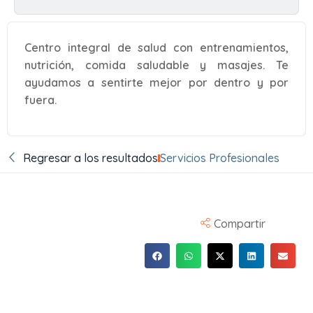
Centro integral de salud con entrenamientos,
nutrición, comida saludable y masajes. Te
ayudamos a sentirte mejor por dentro y por
fuera.
Regresar a los resultados
Servicios Profesionales
Compartir