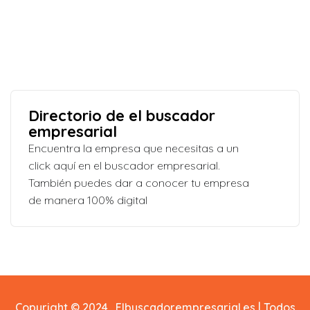
Directorio de el buscador
empresarial
Encuentra la empresa que necesitas a un
click aquí en el buscador empresarial.
También puedes dar a conocer tu empresa
de manera 100% digital
Copyright © 2024. Elbuscadorempresarial.es | Todos