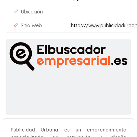
Ubicación
Sitio Web
https://www.publicidadurban
Publicidad Urbana es un emprendimiento