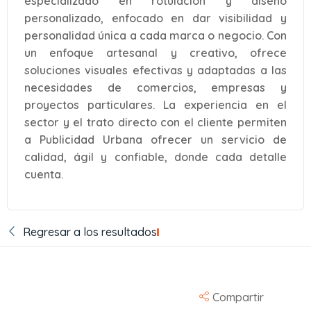
especializado en rotulación y diseño
personalizado, enfocado en dar visibilidad y
personalidad única a cada marca o negocio. Con
un enfoque artesanal y creativo, ofrece
soluciones visuales efectivas y adaptadas a las
necesidades de comercios, empresas y
proyectos particulares. La experiencia en el
sector y el trato directo con el cliente permiten
a Publicidad Urbana ofrecer un servicio de
calidad, ágil y confiable, donde cada detalle
cuenta.
Regresar a los resultados
Compartir