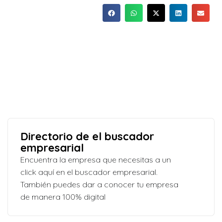
Directorio de el buscador
empresarial
Encuentra la empresa que necesitas a un
click aquí en el buscador empresarial.
También puedes dar a conocer tu empresa
de manera 100% digital