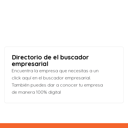
Directorio de el buscador
empresarial
Encuentra la empresa que necesitas a un
click aquí en el buscador empresarial.
También puedes dar a conocer tu empresa
de manera 100% digital