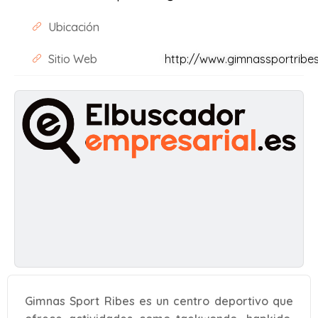
Ubicación
Sitio Web
http://www.gimnassportribe
Gimnas Sport Ribes es un centro deportivo que