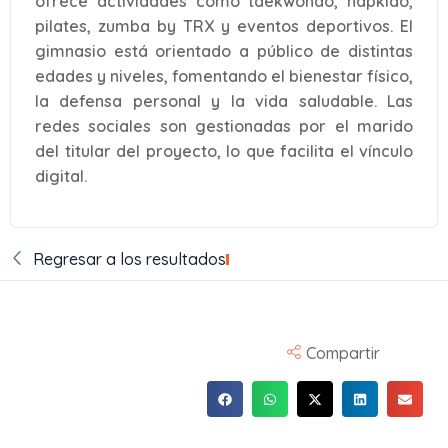
ofrece actividades como taekwondo, hapkido,
pilates, zumba by TRX y eventos deportivos. El
gimnasio está orientado a público de distintas
edades y niveles, fomentando el bienestar físico,
la defensa personal y la vida saludable. Las
redes sociales son gestionadas por el marido
del titular del proyecto, lo que facilita el vínculo
digital.
Regresar a los resultados
Compartir