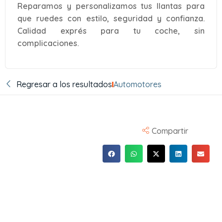
Reparamos y personalizamos tus llantas para
que ruedes con estilo, seguridad y confianza.
Calidad exprés para tu coche, sin
complicaciones.
Regresar a los resultados
Automotores
Compartir