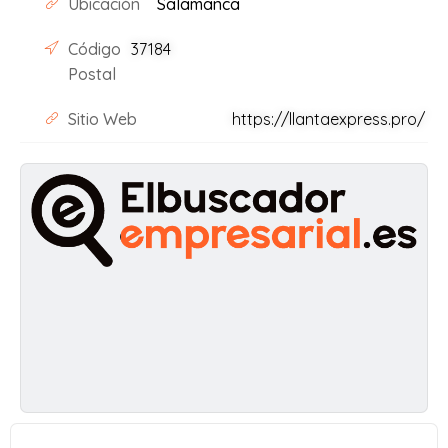
Ubicación
Salamanca
Código
37184
Postal
Sitio Web
https://llantaexpress.pro/