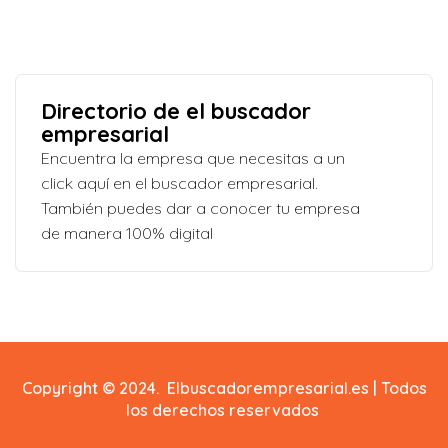
Directorio de el buscador
empresarial
Encuentra la empresa que necesitas a un
click aquí en el buscador empresarial.
También puedes dar a conocer tu empresa
de manera 100% digital
Copyright © 2024. Elbuscadorempresarial.es | Todos
los derechos reservados