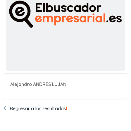
Alejandro ANDRES LUJAN
Regresar a los resultados