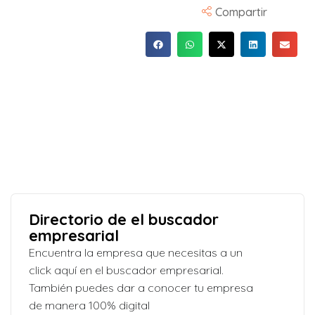
Compartir
Directorio de el buscador
empresarial
Encuentra la empresa que necesitas a un
click aquí en el buscador empresarial.
También puedes dar a conocer tu empresa
de manera 100% digital