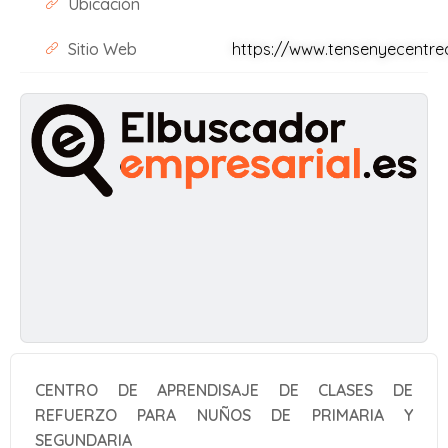
Ubicación
Sitio Web
https://www.tensenyecentr
CENTRO DE APRENDISAJE DE CLASES DE
REFUERZO PARA NUÑOS DE PRIMARIA Y
SEGUNDARIA