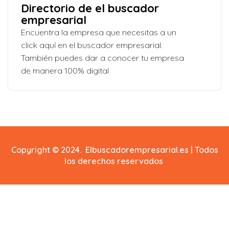
Directorio de el buscador
empresarial
Encuentra la empresa que necesitas a un
click aquí en el buscador empresarial.
También puedes dar a conocer tu empresa
de manera 100% digital
Copyright © 2024. Elbuscadorempresarial.es | Todos
los derechos reservados