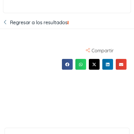
Regresar a los resultados
Compartir